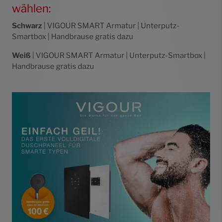
wählen:
Schwarz
| VIGOUR SMART Armatur | Unterputz-
Smartbox | Handbrause gratis dazu
Weiß
| VIGOUR SMART Armatur | Unterputz-Smartbox |
Handbrause gratis dazu