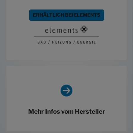
ERHÄLTLICH BEI ELEMENTS
Mehr Infos vom Hersteller