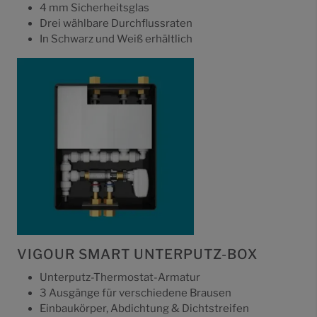
4 mm Sicherheitsglas
Drei wählbare Durchflussraten
In Schwarz und Weiß erhältlich
VIGOUR SMART UNTERPUTZ-BOX
Unterputz-Thermostat-Armatur
3 Ausgänge für verschiedene Brausen
Einbaukörper, Abdichtung & Dichtstreifen