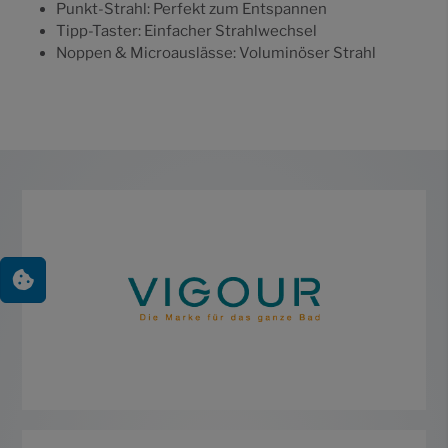
Punkt-Strahl: Perfekt zum Entspannen
Tipp-Taster: Einfacher Strahlwechsel
Noppen & Microauslässe: Voluminöser Strahl