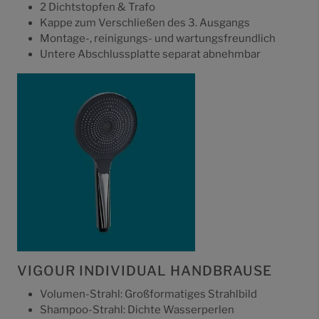
2 Dichtstopfen & Trafo
Kappe zum Verschließen des 3. Ausgangs
Montage-, reinigungs- und wartungsfreundlich
Untere Abschlussplatte separat abnehmbar
VIGOUR INDIVIDUAL HANDBRAUSE
Volumen-Strahl: Großformatiges Strahlbild
Shampoo-Strahl: Dichte Wasserperlen