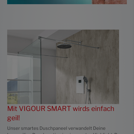
Mit VIGOUR SMART wirds einfach
geil!
Unser smartes Duschpaneel verwandelt Deine