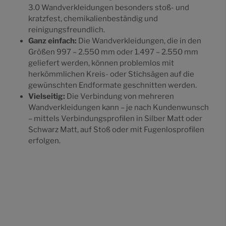
3.0 Wandverkleidungen besonders stoß- und
kratzfest, chemikalienbeständig und
reinigungsfreundlich.
Ganz einfach:
Die Wandverkleidungen, die in den
Größen 997 – 2.550 mm oder 1.497 – 2.550 mm
geliefert werden, können problemlos mit
herkömmlichen Kreis- oder Stichsägen auf die
gewünschten Endformate geschnitten werden.
Vielseitig:
Die Verbindung von mehreren
Wandverkleidungen kann – je nach Kundenwunsch
– mittels Verbindungsprofilen in Silber Matt oder
Schwarz Matt, auf Stoß oder mit Fugenlosprofilen
erfolgen.