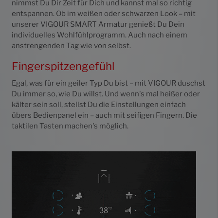
nimmst Du Dir Zeit für Dich und kannst mal so richtig
entspannen. Ob im weißen oder schwarzen Look – mit
unserer VIGOUR SMART Armatur genießt Du Dein
individuelles Wohlfühlprogramm. Auch nach einem
anstrengenden Tag wie von selbst.
Fingerspitzengefühl
Egal, was für ein geiler Typ Du bist – mit VIGOUR duschst
Du immer so, wie Du willst. Und wenn's mal heißer oder
kälter sein soll, stellst Du die Einstellungen einfach
übers Bedienpanel ein – auch mit seifigen Fingern. Die
taktilen Tasten machen's möglich.