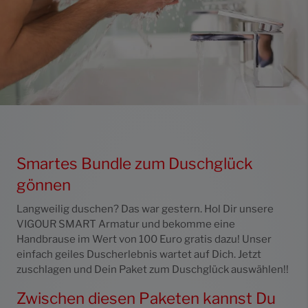
Smartes Bundle zum Duschglück
gönnen
Langweilig duschen? Das war gestern. Hol Dir unsere
VIGOUR SMART Armatur und bekomme eine
Handbrause im Wert von 100 Euro gratis dazu! Unser
einfach geiles Duscherlebnis wartet auf Dich. Jetzt
zuschlagen und Dein Paket zum Duschglück auswählen!!
Zwischen diesen Paketen kannst Du