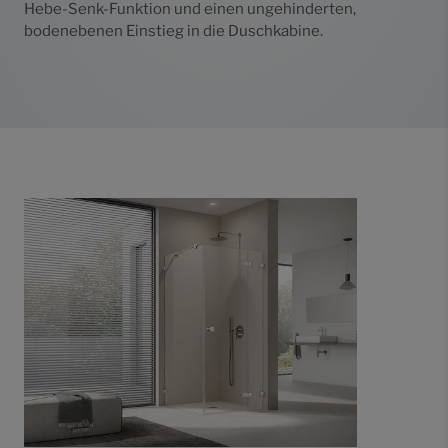
Hebe-Senk-Funktion und einen ungehinderten,
bodenebenen Einstieg in die Duschkabine.