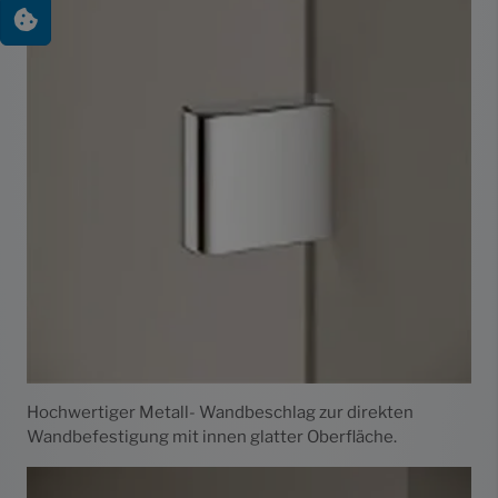
Hochwertiger Metall- Wandbeschlag zur direkten
Wandbefestigung mit innen glatter Oberfläche.