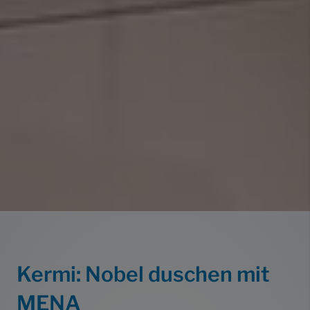
Kermi: Nobel duschen mit
MENA