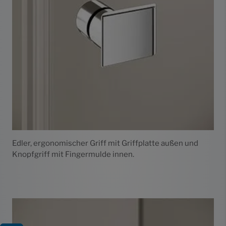
Edler, ergonomischer Griff mit Griffplatte außen und
Knopfgriff mit Fingermulde innen.