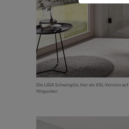
Die LIGA Schwingtür, hier als XXL-Version a
Hingucker.