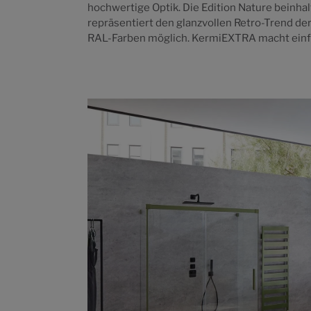
hochwertige Optik. Die Edition Nature beinhal
repräsentiert den glanzvollen Retro-Trend der
RAL-Farben möglich. KermiEXTRA macht einf