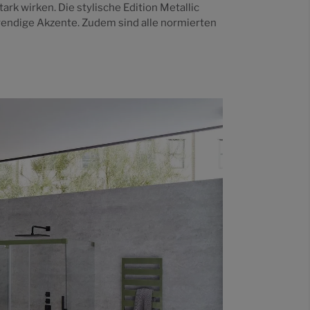
ark wirken. Die stylische Edition Metallic
trendige Akzente. Zudem sind alle normierten