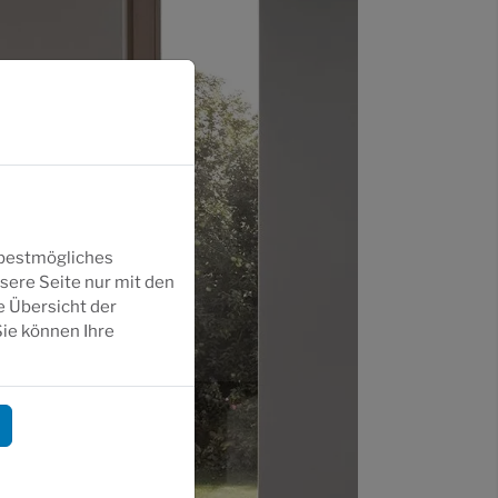
 bestmögliches
sere Seite nur mit den
e Übersicht der
Sie können Ihre