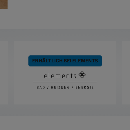
ERHÄLTLICH BEI ELEMENTS