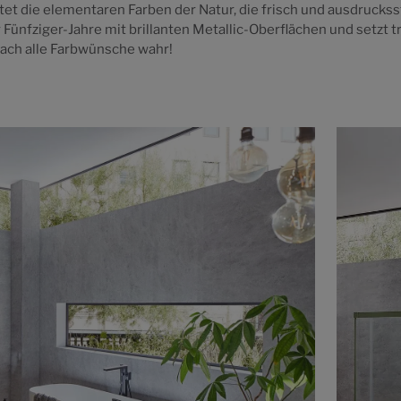
tet die elementaren Farben der Natur, die frisch und ausdrucksst
 Fünfziger-Jahre mit brillanten Metallic-Oberflächen und setzt 
ach alle Farbwünsche wahr!