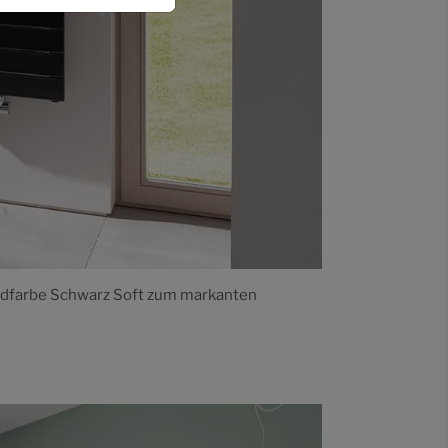
rendfarbe Schwarz Soft zum markanten