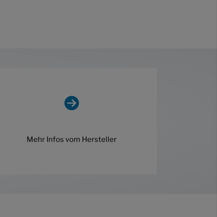
Mehr Infos vom Hersteller