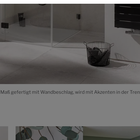
uf Maß gefertigt mit Wandbeschlag, wird mit Akzenten in der T